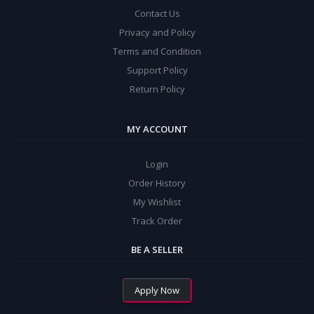
Contact Us
Privacy and Policy
Terms and Condition
Support Policy
Return Policy
MY ACCOUNT
Login
Order History
My Wishlist
Track Order
BE A SELLER
Apply Now