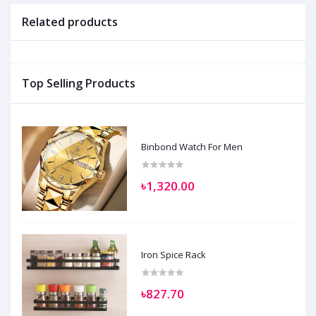
Related products
Top Selling Products
Binbond Watch For Men
৳1,320.00
Iron Spice Rack
৳827.70